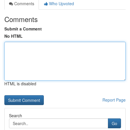
Comments
Who Upvoted
Comments
Submit a Comment
No HTML
HTML is disabled
Report Page
Search
Go