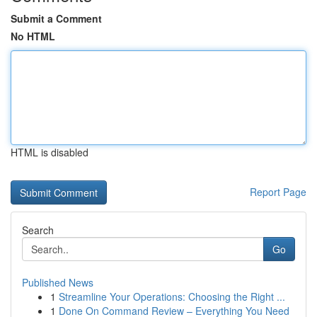
Submit a Comment
No HTML
HTML is disabled
Report Page
Search
Go
Published News
1
Streamline Your Operations: Choosing the Right ...
1
Done On Command Review – Everything You Need