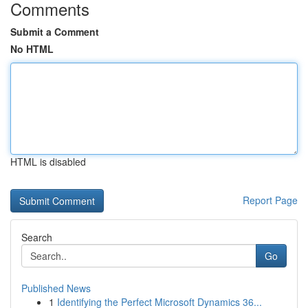
Comments
Submit a Comment
No HTML
HTML is disabled
Report Page
Search
Go
Published News
1
Identifying the Perfect Microsoft Dynamics 36...