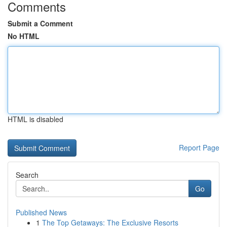
Comments
Submit a Comment
No HTML
HTML is disabled
Report Page
Search
Go
Published News
1
The Top Getaways: The Exclusive Resorts