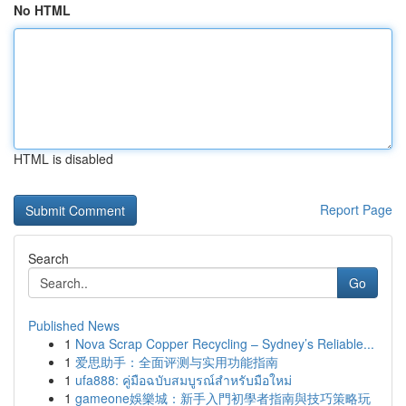
No HTML
HTML is disabled
Report Page
Search
Go
Published News
1
Nova Scrap Copper Recycling – Sydney’s Reliable...
1
爱思助手：全面评测与实用功能指南
1
ufa888: คู่มือฉบับสมบูรณ์สำหรับมือใหม่
1
gameone娛樂城：新手入門初學者指南與技巧策略玩