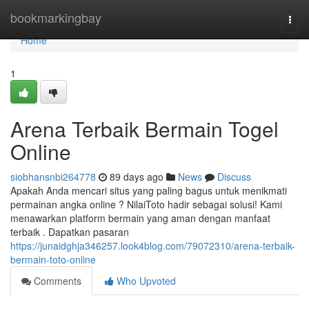
Home
bookmarkingbay
Togg
navi
Home
1
Arena Terbaik Bermain Togel
Online
siobhansnbi264778
89 days ago
News
Discuss
Apakah Anda mencari situs yang paling bagus untuk menikmati
permainan angka online ? NilaiToto hadir sebagai solusi! Kami
menawarkan platform bermain yang aman dengan manfaat
terbaik . Dapatkan pasaran
https://junaidghja346257.look4blog.com/79072310/arena-terbaik-
bermain-toto-online
Comments
Who Upvoted