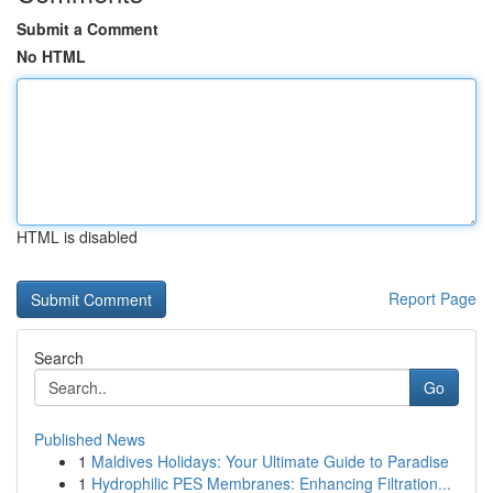
Submit a Comment
No HTML
HTML is disabled
Report Page
Search
Go
Published News
1
Maldives Holidays: Your Ultimate Guide to Paradise
1
Hydrophilic PES Membranes: Enhancing Filtration...