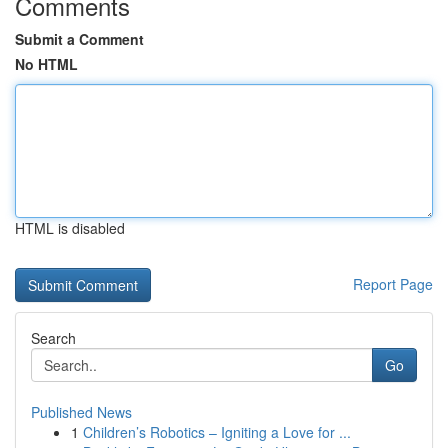
Comments
Submit a Comment
No HTML
HTML is disabled
Report Page
Search
Go
Published News
1
Children’s Robotics – Igniting a Love for ...