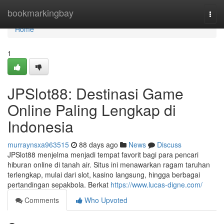
Home
bookmarkingbay
Togg
navi
Home
1
JPSlot88: Destinasi Game
Online Paling Lengkap di
Indonesia
murraynsxa963515
88 days ago
News
Discuss
JPSlot88 menjelma menjadi tempat favorit bagi para pencari
hiburan online di tanah air. Situs ini menawarkan ragam taruhan
terlengkap, mulai dari slot, kasino langsung, hingga berbagai
pertandingan sepakbola. Berkat
https://www.lucas-digne.com/
Comments
Who Upvoted