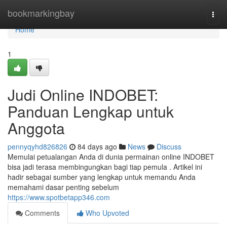
Home
bookmarkingbay
Togg
navi
Home
1
Judi Online INDOBET:
Panduan Lengkap untuk
Anggota
pennyqyhd826826
84 days ago
News
Discuss
Memulai petualangan Anda di dunia permainan online INDOBET
bisa jadi terasa membingungkan bagi tiap pemula . Artikel ini
hadir sebagai sumber yang lengkap untuk memandu Anda
memahami dasar penting sebelum
https://www.spotbetapp346.com
Comments
Who Upvoted