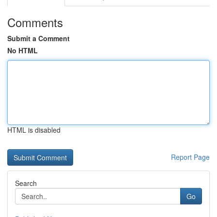
Comments
Submit a Comment
No HTML
HTML is disabled
Report Page
Search
Go