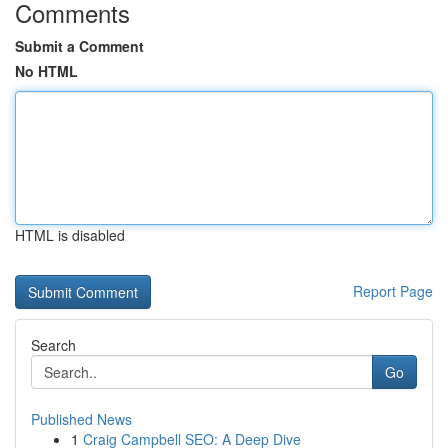
Comments
Submit a Comment
No HTML
HTML is disabled
Report Page
Search
Go
Published News
1
Craig Campbell SEO: A Deep Dive