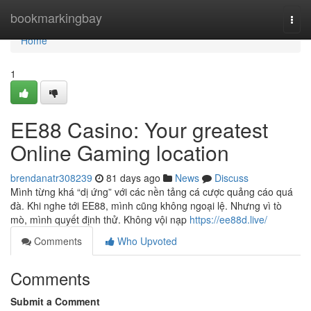
Home
bookmarkingbay
Togg
navi
Home
1
EE88 Casino: Your greatest
Online Gaming location
brendanatr308239
81 days ago
News
Discuss
Mình từng khá “dị ứng” với các nền tảng cá cược quảng cáo quá
đà. Khi nghe tới EE88, mình cũng không ngoại lệ. Nhưng vì tò
mò, mình quyết định thử. Không vội nạp
https://ee88d.live/
Comments
Who Upvoted
Comments
Submit a Comment