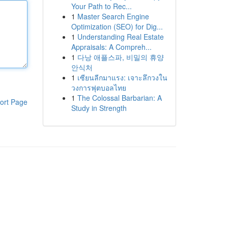
Your Path to Rec...
1
Master Search Engine
Optimization (SEO) for Dig...
1
Understanding Real Estate
Appraisals: A Compreh...
1
다낭 애플스파, 비밀의 휴양
안식처
1
เซียนลีกมาแรง: เจาะลึกวงใน
วงการฟุตบอลไทย
1
The Colossal Barbarian: A
ort Page
Study in Strength