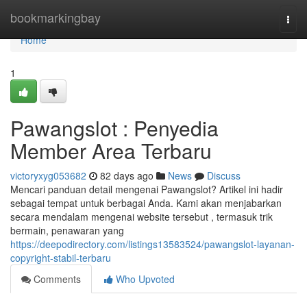
Home
bookmarkingbay
Togg
navi
Home
1
Pawangslot : Penyedia
Member Area Terbaru
victoryxyg053682
82 days ago
News
Discuss
Mencari panduan detail mengenai Pawangslot? Artikel ini hadir
sebagai tempat untuk berbagai Anda. Kami akan menjabarkan
secara mendalam mengenai website tersebut , termasuk trik
bermain, penawaran yang
https://deepodirectory.com/listings13583524/pawangslot-layanan-
copyright-stabil-terbaru
Comments
Who Upvoted