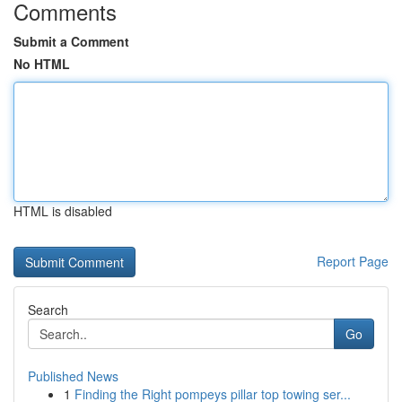
Comments
Submit a Comment
No HTML
HTML is disabled
Report Page
Search
Go
Published News
1
Finding the Right pompeys pillar top towing ser...