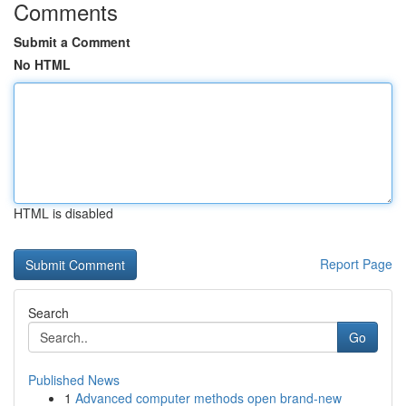
Comments
Submit a Comment
No HTML
HTML is disabled
Report Page
Search
Go
Published News
1
Advanced computer methods open brand-new