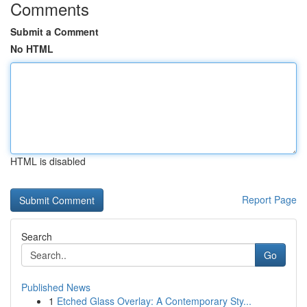
Comments
Submit a Comment
No HTML
HTML is disabled
Report Page
Search
Go
Published News
1
Etched Glass Overlay: A Contemporary Sty...