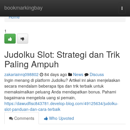
Home
bookmarkingbay
Togg
navi
Home
1
Judolku Slot: Strategi dan Trik
Paling Ampuh
zakariainrq098802
84 days ago
News
Discuss
Ingin menang di platform Judolku? Artikel ini akan menjelaskan
secara mendalam beberapa tips dan trik terbaik untuk
memaksimalkan peluang Anda mendapatkan bonus. Pahami
bagaimana mengelola uang si pemain,
https://dawudfisc843781.develop-blog.com/49125634/judolku-
slot-panduan-dan-cara-terbaik
Comments
Who Upvoted