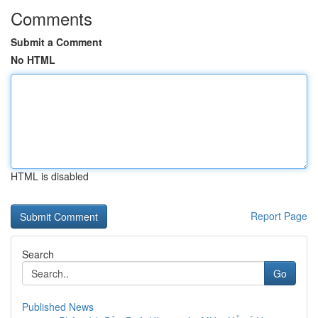
Comments
Submit a Comment
No HTML
HTML is disabled
Report Page
Search
Go
Published News