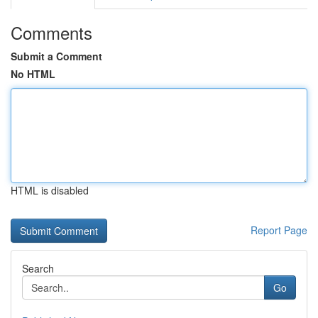
Comments
Submit a Comment
No HTML
HTML is disabled
Report Page
Search
Go