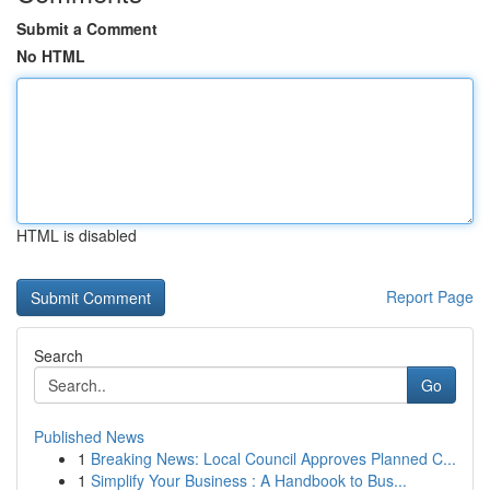
Submit a Comment
No HTML
HTML is disabled
Report Page
Search
Go
Published News
1
Breaking News: Local Council Approves Planned C...
1
Simplify Your Business : A Handbook to Bus...