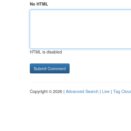
No HTML
HTML is disabled
Copyright © 2026 |
Advanced Search
|
Live
|
Tag Clou