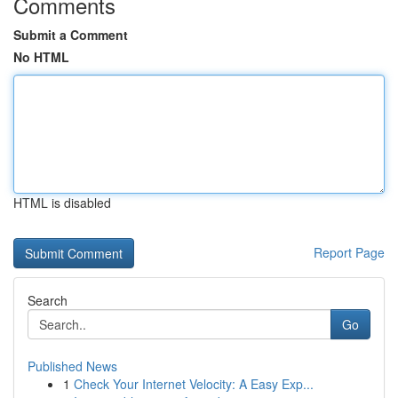
Comments
Submit a Comment
No HTML
HTML is disabled
Report Page
Search
Go
Published News
1
Check Your Internet Velocity: A Easy Exp...