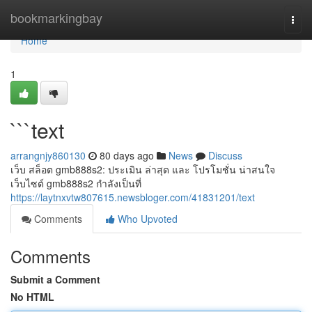
Home
bookmarkingbay
Togg
navi
Home
1
```text
arrangnjy860130
80 days ago
News
Discuss
เว็บ สล็อต gmb888s2: ประเมิน ล่าสุด และ โปรโมชั่น น่าสนใจ
เว็บไซต์ gmb888s2 กำลังเป็นที่
https://laytnxvtw807615.newsbloger.com/41831201/text
Comments
Who Upvoted
Comments
Submit a Comment
No HTML