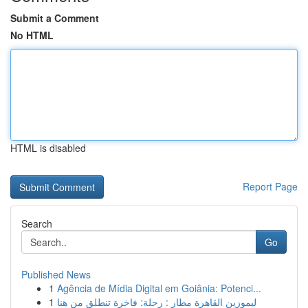
Submit a Comment
No HTML
HTML is disabled
Report Page
Search
Go
Published News
1
Agência de Mídia Digital em Goiânia: Potenci...
1
ليموزين القاهرة مطار : رحلة: فاخرة تنطلق من هنا