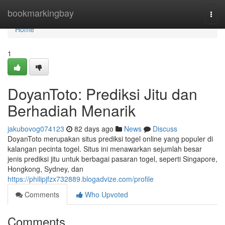
Home
bookmarkingbay
Togg
navi
Home
1
DoyanToto: Prediksi Jitu dan
Berhadiah Menarik
jakubovog074123
82 days ago
News
Discuss
DoyanToto merupakan situs prediksi togel online yang populer di
kalangan pecinta togel. Situs ini menawarkan sejumlah besar
jenis prediksi jitu untuk berbagai pasaran togel, seperti Singapore,
Hongkong, Sydney, dan
https://philipjfzx732889.blogadvize.com/profile
Comments
Who Upvoted
Comments