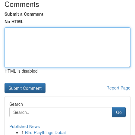
Comments
Submit a Comment
No HTML
HTML is disabled
Report Page
Search
Go
Published News
1
Bird Playthings Dubai