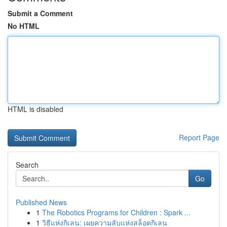
Submit a Comment
No HTML
HTML is disabled
Report Page
Search
Go
Published News
1
The Robotics Programs for Children : Spark ...
1
วิธีแห่งกิเลน: เผยความลับแห่งสล็อตกิเลน