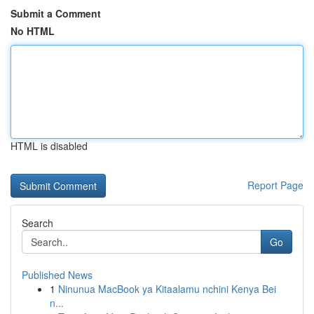
Submit a Comment
No HTML
HTML is disabled
Report Page
Search
Go
Published News
1
Ninunua MacBook ya Kitaalamu nchini Kenya Bei
n...