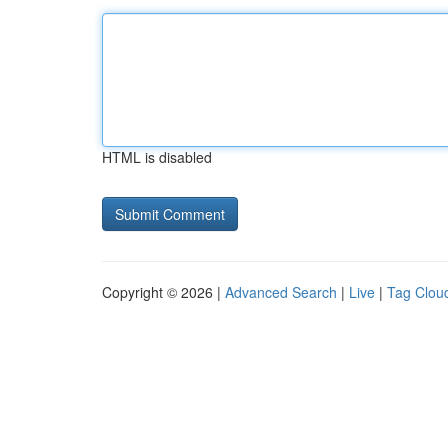
HTML is disabled
Copyright © 2026 |
Advanced Search
|
Live
|
Tag Clou