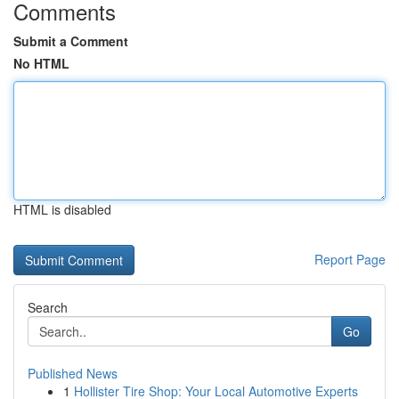
Comments
Submit a Comment
No HTML
HTML is disabled
Report Page
Search
Go
Published News
1
Hollister Tire Shop: Your Local Automotive Experts