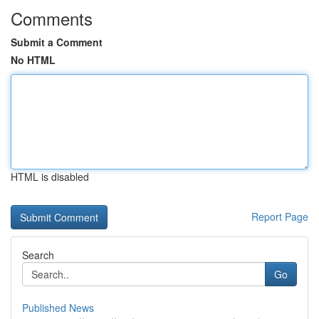
Comments
Submit a Comment
No HTML
HTML is disabled
Report Page
Search
Go
Published News