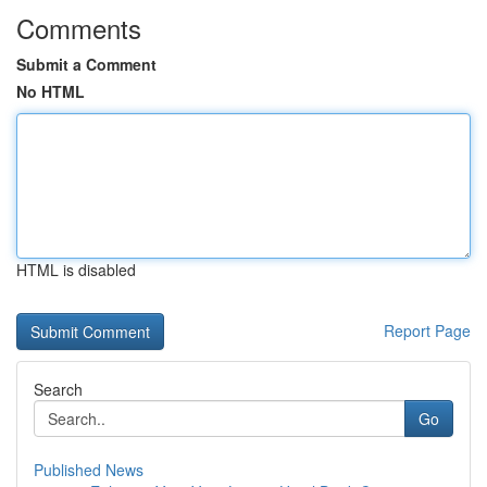
Comments
Submit a Comment
No HTML
HTML is disabled
Report Page
Search
Go
Published News