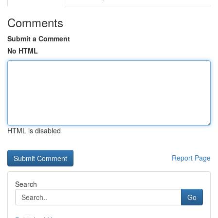
Comments
Submit a Comment
No HTML
HTML is disabled
Report Page
Search
Go