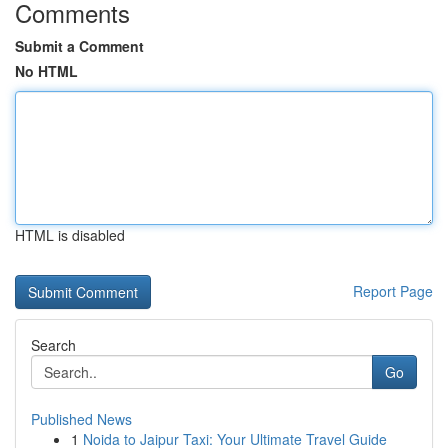
Comments
Submit a Comment
No HTML
HTML is disabled
Report Page
Search
Go
Published News
1
Noida to Jaipur Taxi: Your Ultimate Travel Guide