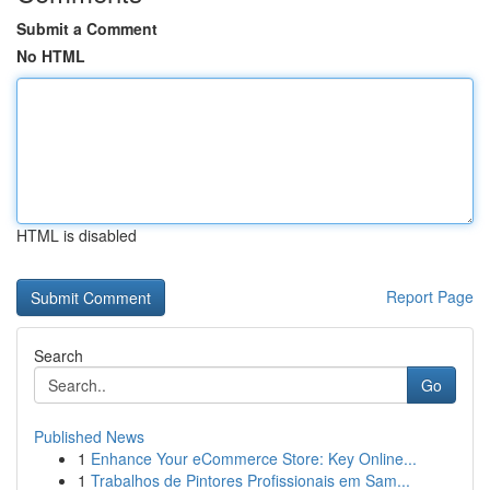
Submit a Comment
No HTML
HTML is disabled
Report Page
Search
Go
Published News
1
Enhance Your eCommerce Store: Key Online...
1
Trabalhos de Pintores Profissionais em Sam...