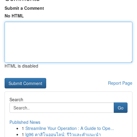
Submit a Comment
No HTML
HTML is disabled
Report Page
Search
Go
Published News
1
Streamline Your Operation : A Guide to Ope...
1
lg96 คาสิโนออนไลน์: รีวิวและคำแนะนำ