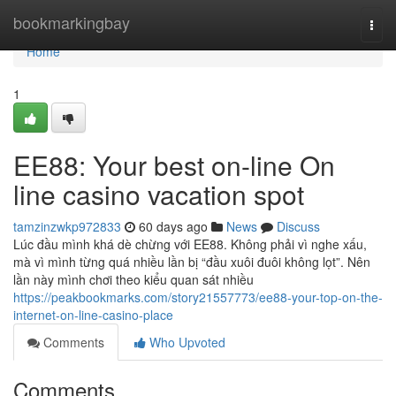
Home
bookmarkingbay
Togg
navi
Home
1
EE88: Your best on-line On
line casino vacation spot
tamzinzwkp972833
60 days ago
News
Discuss
Lúc đầu mình khá dè chừng với EE88. Không phải vì nghe xấu,
mà vì mình từng quá nhiều lần bị “đầu xuôi đuôi không lọt”. Nên
lần này mình chơi theo kiểu quan sát nhiều
https://peakbookmarks.com/story21557773/ee88-your-top-on-the-
internet-on-line-casino-place
Comments
Who Upvoted
Comments