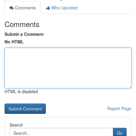
Comments
Who Upvoted
Comments
Submit a Comment
No HTML
HTML is disabled
Report Page
Search
Go