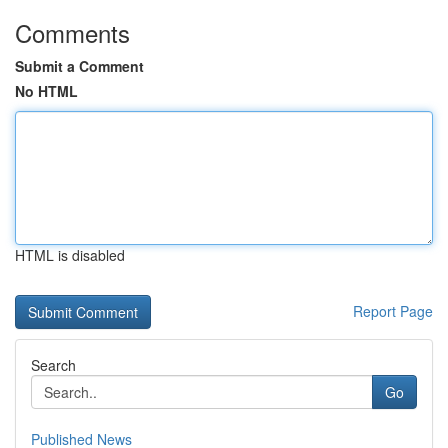
Comments
Submit a Comment
No HTML
HTML is disabled
Report Page
Search
Go
Published News