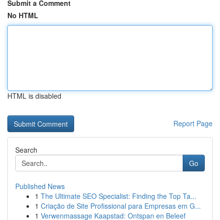
Submit a Comment
No HTML
HTML is disabled
Report Page
Search
Go
Published News
1
The Ultimate SEO Specialist: Finding the Top Ta...
1
Criação de Site Profissional para Empresas em G...
1
Verwenmassage Kaapstad: Ontspan en Beleef