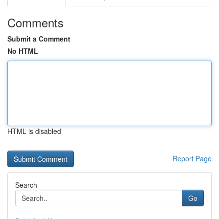
Comments
Submit a Comment
No HTML
HTML is disabled
Report Page
Search
Go