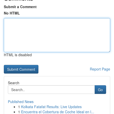
Submit a Comment
No HTML
HTML is disabled
Report Page
Search
Go
Published News
1
Kolkata Fatafat Results: Live Updates
1
Encuentra el Cobertura de Coche Ideal en l...