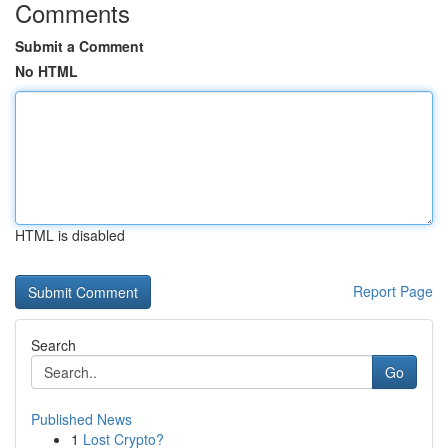
Comments
Submit a Comment
No HTML
HTML is disabled
Report Page
Search
Go
Published News
1
Lost Crypto?