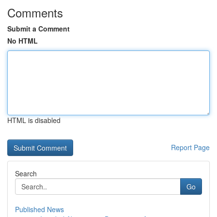
Comments
Submit a Comment
No HTML
HTML is disabled
Report Page
Search
Go
Published News