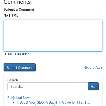
Comments
Submit a Comment
No HTML
HTML is disabled
Report Page
Search
Go
Published News
1
Boost Your SEO: A Backlink Guide for First-Ti...