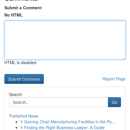
Submit a Comment
No HTML
HTML is disabled
Report Page
Search
Go
Published News
1
Gaming Chair Manufacturing Facilities in the Pe...
1
Finding the Right Business Lawyer: A Guide