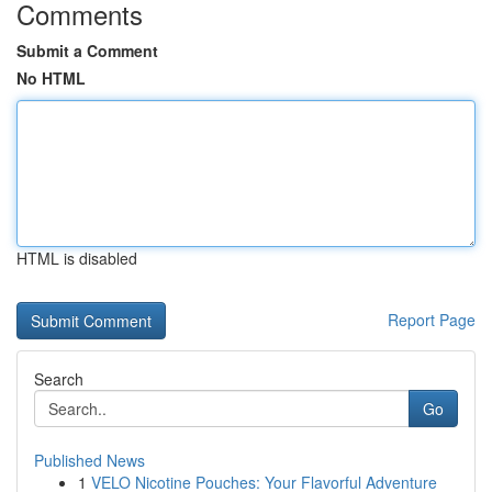
Comments
Submit a Comment
No HTML
HTML is disabled
Report Page
Search
Go
Published News
1
VELO Nicotine Pouches: Your Flavorful Adventure