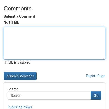
Comments
Submit a Comment
No HTML
HTML is disabled
Report Page
Search
Go
Published News