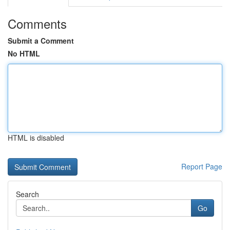
Comments
Submit a Comment
No HTML
HTML is disabled
Report Page
Search
Go