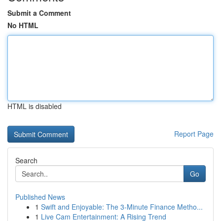
Submit a Comment
No HTML
HTML is disabled
Report Page
Search
Go
Published News
1
Swift and Enjoyable: The 3-Minute Finance Metho...
1
Live Cam Entertainment: A Rising Trend