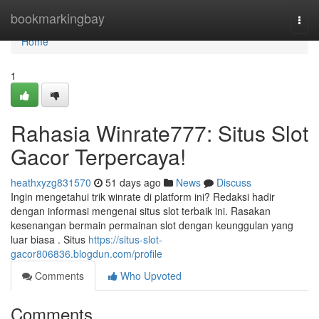
Home
bookmarkingbay
Togg
navi
Home
1
Rahasia Winrate777: Situs Slot
Gacor Terpercaya!
heathxyzg831570
51 days ago
News
Discuss
Ingin mengetahui trik winrate di platform ini? Redaksi hadir
dengan informasi mengenai situs slot terbaik ini. Rasakan
kesenangan bermain permainan slot dengan keunggulan yang
luar biasa . Situs
https://situs-slot-
gacor806836.blogdun.com/profile
Comments
Who Upvoted
Comments