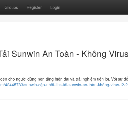
Groups
Register
Login
Tải Sunwin An Toàn - Không Viru
 đến cho người dùng nền tảng hiện đại và trải nghiệm tiện lợi. Với sự đổ
om/42445733/sunwin-cập-nhật-link-tải-sunwin-an-toàn-không-virus-t2-